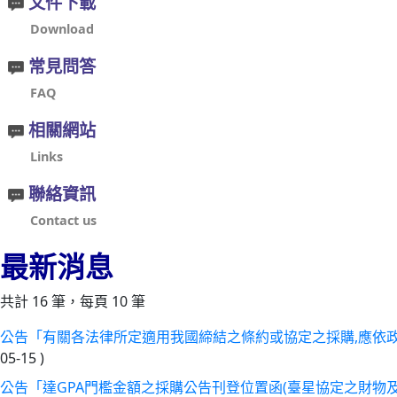
文件下載
Download
常見問答
FAQ
相關網站
Links
聯絡資訊
Contact us
最新消息
共計 16 筆，每頁 10 筆
公告「有關各法律所定適用我國締結之條約或協定之採購,應依
05-15
)
公告「達GPA門檻金額之採購公告刊登位置函(臺星協定之財物及