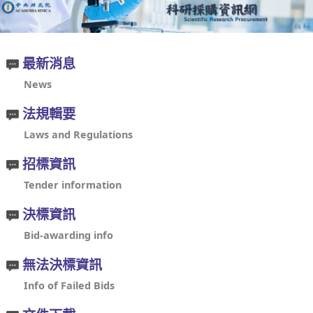
最新消息
News
法規輯要
Laws and Regulations
招標資訊
Tender information
決標資訊
Bid-awarding info
無法決標資訊
Info of Failed Bids