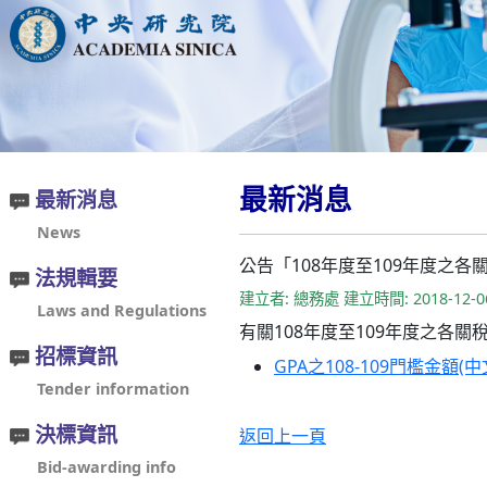
最新消息
最新消息
News
公告「108年度至109年度之
法規輯要
建立者: 總務處 建立時間: 2018-12-0
Laws and Regulations
有關108年度至109年度之各
招標資訊
GPA之108-109門檻金額
Tender information
決標資訊
返回上一頁
Bid-awarding info