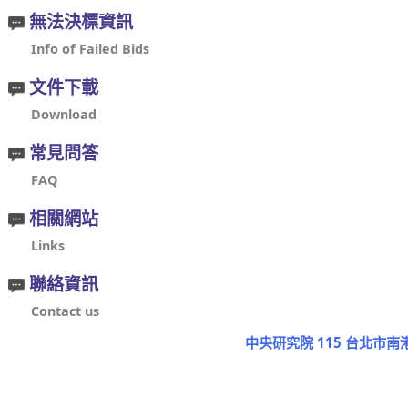
無法決標資訊
Info of Failed Bids
文件下載
Download
常見問答
FAQ
相關網站
Links
聯絡資訊
Contact us
中央研究院 115 台北市南港區研究