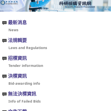
最新消息
News
法規輯要
Laws and Regulations
招標資訊
Tender information
決標資訊
Bid-awarding info
無法決標資訊
Info of Failed Bids