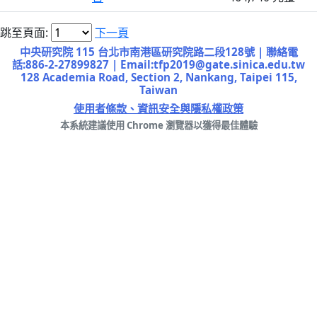
跳至頁面:
下一頁
中央研究院 115 台北市南港區研究院路二段128號 | 聯絡電
話:886-2-27899827 | Email:tfp2019@gate.sinica.edu.tw
128 Academia Road, Section 2, Nankang, Taipei 115,
Taiwan
使用者條款、資訊安全與隱私權政策
本系統建議使用 Chrome 瀏覽器以獲得最佳體驗