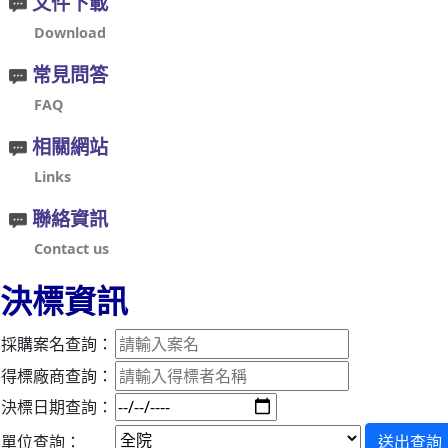
文件下載
Download
常見問答
FAQ
相關網站
Links
聯絡資訊
Contact us
決標資訊
採購案名查詢：
得標廠商查詢：
決標日期查詢：
單位查詢：
送出查詢