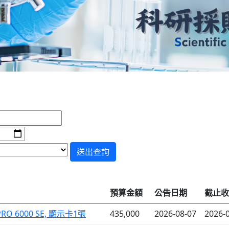
送出查詢
預算金額
公告日期
截止收
 PRO 6000 SE, 顯示卡1張
435,000
2026-08-07
2026-0