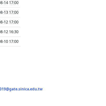
8-14 17:00
8-13 17:00
8-12 17:00
8-12 16:30
8-10 17:00
@gate.sinica.edu.tw
n