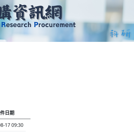
件日期
8-17 09:30