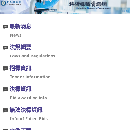
最新消息
News
法規輯要
Laws and Regulations
招標資訊
Tender information
決標資訊
Bid-awarding info
無法決標資訊
Info of Failed Bids