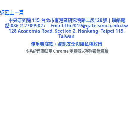
返回上一頁
中央研究院 115 台北市南港區研究院路二段128號 | 聯絡電
話:886-2-27899827 | Email:tfp2019@gate.sinica.edu.tw
128 Academia Road, Section 2, Nankang, Taipei 115,
Taiwan
使用者條款、資訊安全與隱私權政策
本系統建議使用 Chrome 瀏覽器以獲得最佳體驗