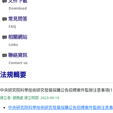
文件下載
Download
常見問答
FAQ
相關網站
Links
聯絡資訊
Contact us
法規輯要
中央研究院科學技術研究發展採購公告招標案件監辦注意事項(112.0
建立者: 總務處 建立時間: 2023-09-19
中央研究院科學技術研究發展採購公告招標案件監辦注意事項