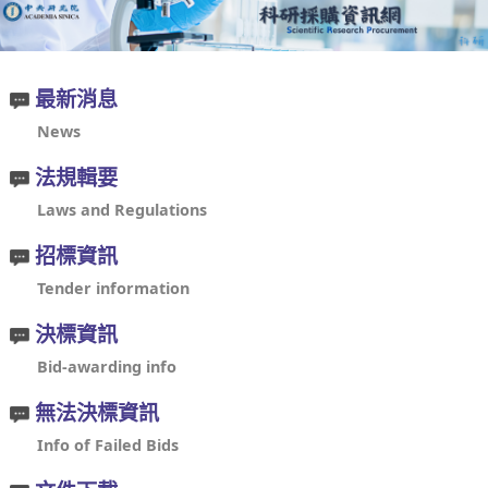
最新消息
News
法規輯要
Laws and Regulations
招標資訊
Tender information
決標資訊
Bid-awarding info
無法決標資訊
Info of Failed Bids