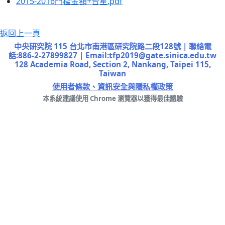
2015-2016門檻金額+台星.pdf
返回上一頁
中央研究院 115 台北市南港區研究院路二段128號 | 聯絡電
話:886-2-27899827 | Email:tfp2019@gate.sinica.edu.tw
128 Academia Road, Section 2, Nankang, Taipei 115,
Taiwan
使用者條款、資訊安全與隱私權政策
本系統建議使用 Chrome 瀏覽器以獲得最佳體驗