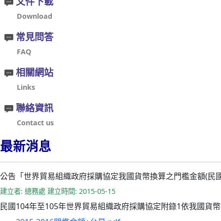
文件下載
Download
常見問答
FAQ
相關網站
Links
聯絡資訊
Contact us
最新消息
公告「世界貿易組織政府採購協定我國貨幣換算之門檻金額(民國10
建立者: 總務處 建立時間: 2015-05-15
民國104年至105年世界貿易組織政府採購協定附錄1依我國貨