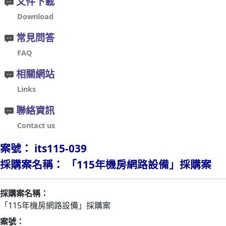
文件下載
Download
常見問答
FAQ
相關網站
Links
聯絡資訊
Contact us
案號： its115-039
採購案名稱： 「115年機房網路設備」採購案
採購案名稱：
「115年機房網路設備」採購案
案號：