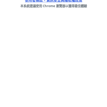
使用者條款、資訊安全與隱私權政策
本系統建議使用 Chrome 瀏覽器以獲得最佳體驗