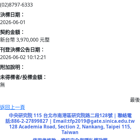
(02)8797-6333
決標日期：
2026-06-01
契約金額：
新台幣
3,970,000
元整
刊登決標公告日期：
2026-06-02 10:12:21
附加說明：
未得標者/投標金額：
無
最後更
返回上一頁
中央研究院 115 台北市南港區研究院路二段128號 | 聯絡電
話:886-2-27899827 | Email:tfp2019@gate.sinica.edu.tw
128 Academia Road, Section 2, Nankang, Taipei 115,
Taiwan