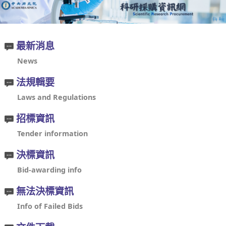
最新消息
News
法規輯要
Laws and Regulations
招標資訊
Tender information
決標資訊
Bid-awarding info
無法決標資訊
Info of Failed Bids