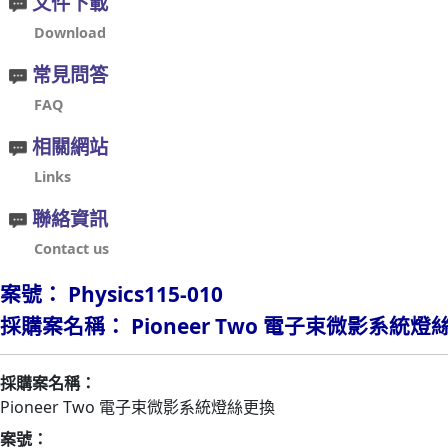
文件下載
Download
常見問答
FAQ
相關網站
Links
聯絡資訊
Contact us
案號： Physics115-010
採購案名稱： Pioneer Two 電子束微影系統燈
採購案名稱：
Pioneer Two 電子束微影系統燈絲更換
案號：