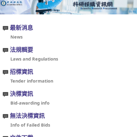
最新消息
News
法規輯要
Laws and Regulations
招標資訊
Tender information
決標資訊
Bid-awarding info
無法決標資訊
Info of Failed Bids