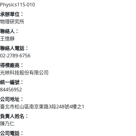
Physics115-010
承辦單位：
物理研究所
聯絡人：
王憶靜
聯絡人電話：
02-2789-6756
得標廠商：
光映科技股份有限公司
統一編號：
84456952
公司地址：
臺北市松山區南京東路3段248號4樓之1
負責人姓名：
陳乃仁
公司電話：