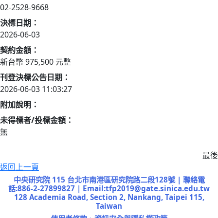
02-2528-9668
決標日期：
2026-06-03
契約金額：
新台幣
975,500
元整
刊登決標公告日期：
2026-06-03 11:03:27
附加說明：
未得標者/投標金額：
無
最後更
返回上一頁
中央研究院 115 台北市南港區研究院路二段128號 | 聯絡電
話:886-2-27899827 | Email:tfp2019@gate.sinica.edu.tw
128 Academia Road, Section 2, Nankang, Taipei 115,
Taiwan