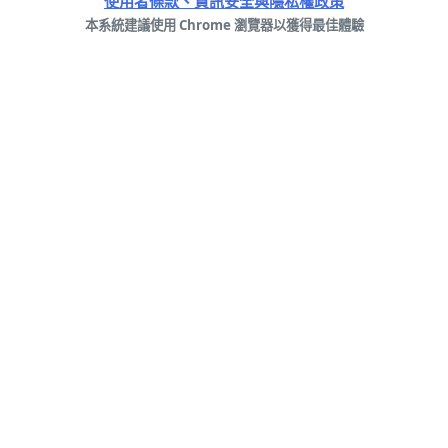
使用者條款、資訊安全與隱私權政策
本系統建議使用 Chrome 瀏覽器以獲得最佳體驗