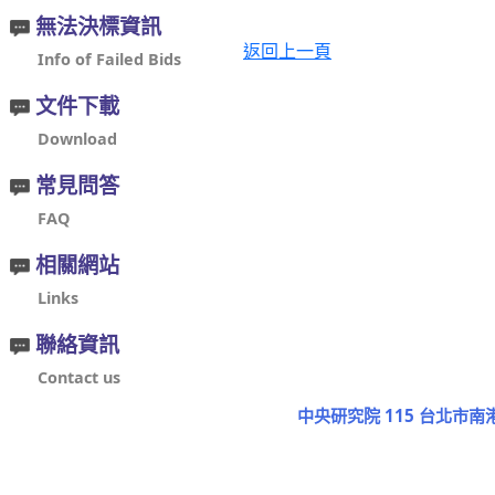
無法決標資訊
返回上一頁
Info of Failed Bids
文件下載
Download
常見問答
FAQ
相關網站
Links
聯絡資訊
Contact us
中央研究院 115 台北市南港區研究