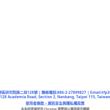
院路二段128號 | 聯絡電話:886-2-27899827 | Email:tfp2019
128 Academia Road, Section 2, Nankang, Taipei 115, Taiwa
使用者條款、資訊安全與隱私權政策
本系統建議使用 Chrome 瀏覽器以獲得最佳體驗