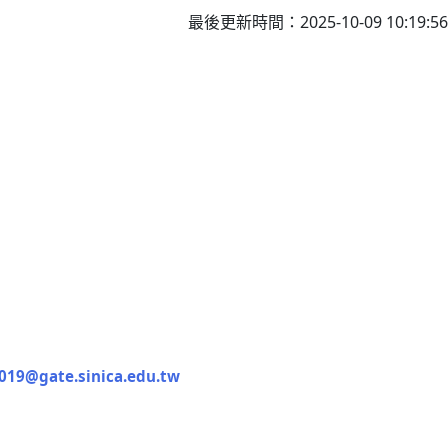
最後更新時間：2025-10-09 10:19:56
@gate.sinica.edu.tw
n